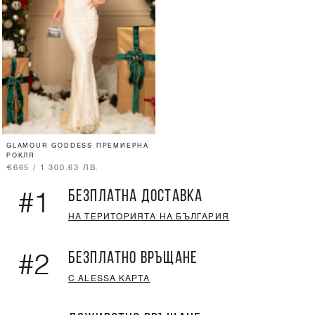
GLAMOUR GODDESS ПРЕМИЕРНА
РОКЛЯ
€665 / 1 300.63 ЛВ.
БЕЗПЛАТНА ДОСТАВКА
#1
НА ТЕРИТОРИЯТА НА БЪЛГАРИЯ
БЕЗПЛАТНО ВРЪЩАНЕ
#2
С ALESSA КАРТА