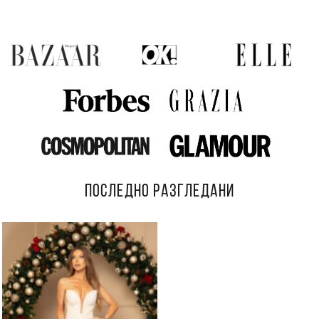
ПОСЛЕДНО РАЗГЛЕДАНИ