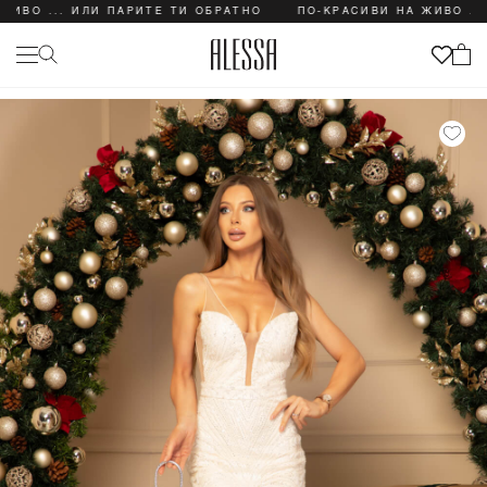
 ... ИЛИ ПАРИТЕ ТИ ОБРАТНО
ПО-КРАСИВИ НА ЖИВО ... ИЛИ