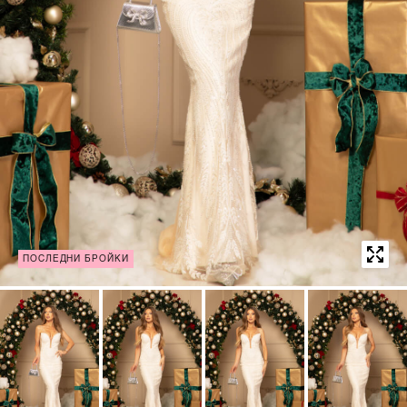
ПОСЛЕДНИ БРОЙКИ