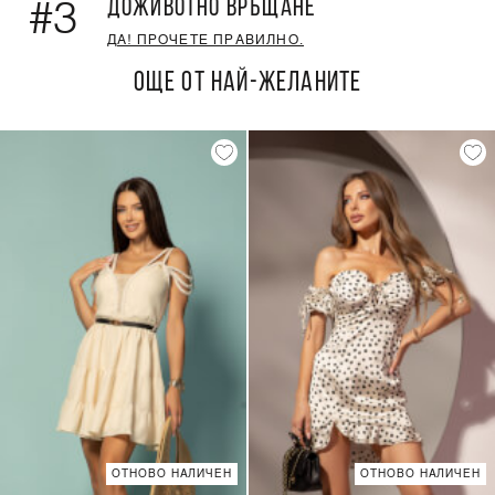
ДОЖИВОТНО ВРЪЩАНЕ
#3
ДА! ПРОЧЕТЕ ПРАВИЛНО.
ОЩЕ ОТ НАЙ-ЖЕЛАНИТЕ
ОТНОВО НАЛИЧЕН
ОТНОВО НАЛИЧЕН