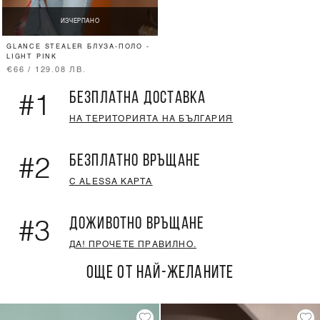
ИЗЧЕРПАНО
GLANCE STEALER БЛУЗА-ПОЛО -
LIGHT PINK
€66 / 129.08 ЛВ.
БЕЗПЛАТНА ДОСТАВКА
#1
НА ТЕРИТОРИЯТА НА БЪЛГАРИЯ
БЕЗПЛАТНО ВРЪЩАНЕ
#2
С ALESSA КАРТА
ДОЖИВОТНО ВРЪЩАНЕ
#3
ДА! ПРОЧЕТЕ ПРАВИЛНО.
ОЩЕ ОТ НАЙ-ЖЕЛАНИТЕ