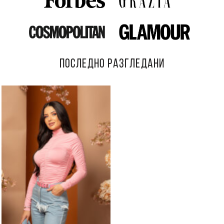
ПОСЛЕДНО РАЗГЛЕДАНИ