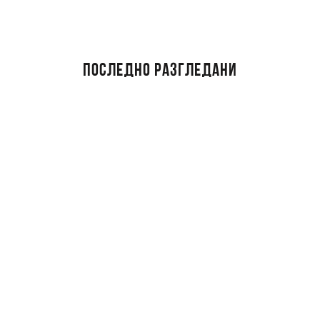
ПОСЛЕДНО РАЗГЛЕДАНИ