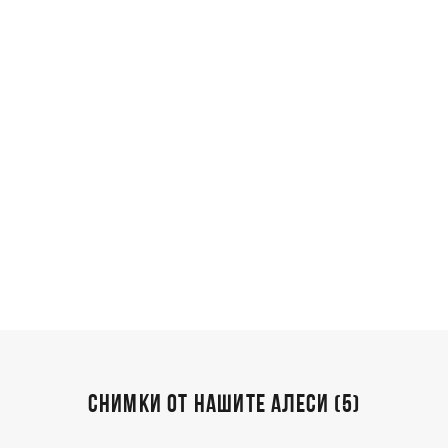
СНИМКИ ОТ НАШИТЕ АЛЕСИ (5)