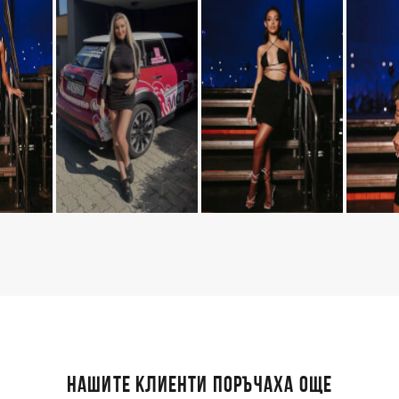
НАШИТЕ КЛИЕНТИ ПОРЪЧАХА ОЩЕ