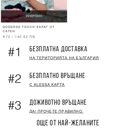
ИЗЧЕРПАНО
GODDESS TOUCH ХАЛАТ ОТ
САТЕН
€72 / 140.82 ЛВ.
БЕЗПЛАТНА ДОСТАВКА
#1
НА ТЕРИТОРИЯТА НА БЪЛГАРИЯ
БЕЗПЛАТНО ВРЪЩАНЕ
#2
С ALESSA КАРТА
ДОЖИВОТНО ВРЪЩАНЕ
#3
ДА! ПРОЧЕТЕ ПРАВИЛНО.
ОЩЕ ОТ НАЙ-ЖЕЛАНИТЕ