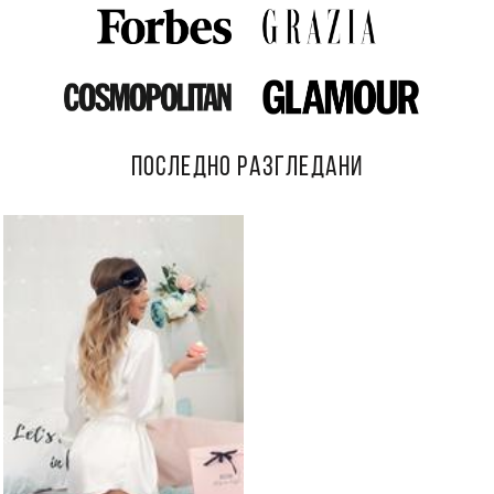
ПОСЛЕДНО РАЗГЛЕДАНИ