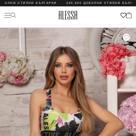
ОЛНИ СТИЛНИ БЪЛГАРКИ
220,000 ДОВОЛНИ СТИЛНИ БЪЛГАРКИ