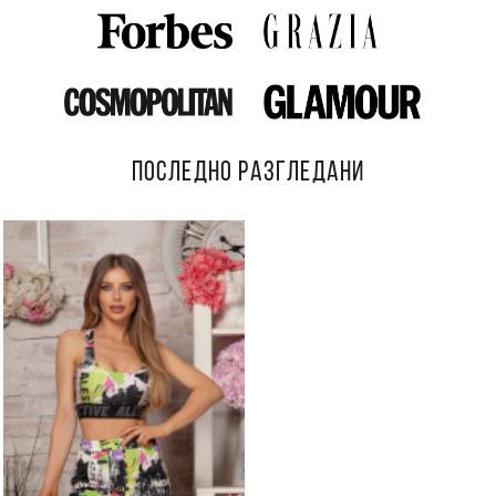
ПОСЛЕДНО РАЗГЛЕДАНИ