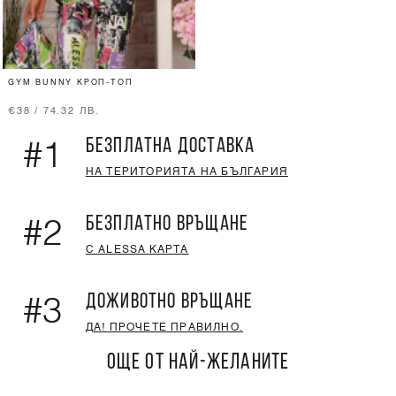
GYM BUNNY КРОП-ТОП
€38 / 74.32 ЛВ.
БЕЗПЛАТНА ДОСТАВКА
#1
НА ТЕРИТОРИЯТА НА БЪЛГАРИЯ
БЕЗПЛАТНО ВРЪЩАНЕ
#2
С ALESSA КАРТА
ДОЖИВОТНО ВРЪЩАНЕ
#3
ДА! ПРОЧЕТЕ ПРАВИЛНО.
ОЩЕ ОТ НАЙ-ЖЕЛАНИТЕ