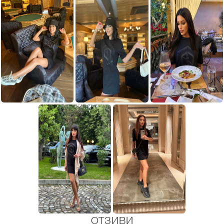
ОТЗИВИ