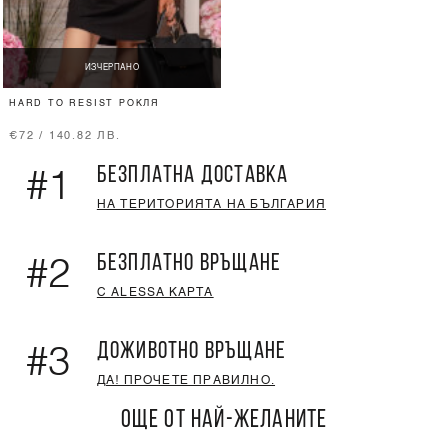
ИЗЧЕРПАНО
HARD TO RESIST РОКЛЯ
€72 / 140.82 ЛВ.
БЕЗПЛАТНА ДОСТАВКА
#1
НА ТЕРИТОРИЯТА НА БЪЛГАРИЯ
БЕЗПЛАТНО ВРЪЩАНЕ
#2
С ALESSA КАРТА
ДОЖИВОТНО ВРЪЩАНЕ
#3
ДА! ПРОЧЕТЕ ПРАВИЛНО.
ОЩЕ ОТ НАЙ-ЖЕЛАНИТЕ