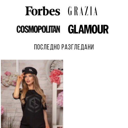
ПОСЛЕДНО РАЗГЛЕДАНИ