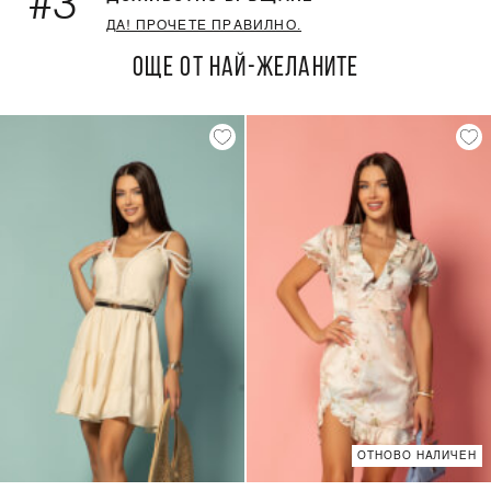
#3
ДА! ПРОЧЕТЕ ПРАВИЛНО.
ОЩЕ ОТ НАЙ-ЖЕЛАНИТЕ
ОТНОВО НАЛИЧЕН