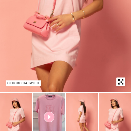
ОТНОВО НАЛИЧЕН