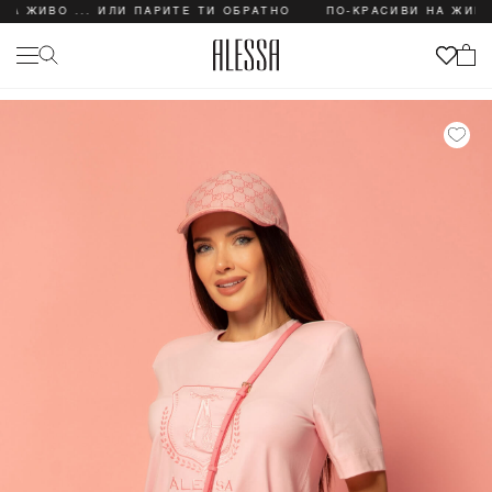
ИВО ... ИЛИ ПАРИТЕ ТИ ОБРАТНО
ПО-КРАСИВИ НА ЖИВО ... 