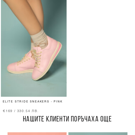
ELITE STRIDE SNEAKERS - PINK
€169 / 330.54 ЛВ.
НАШИТЕ КЛИЕНТИ ПОРЪЧАХА ОЩЕ