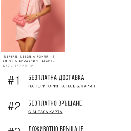
INSPIRE INSIGNIA РОКЛЯ - T-
SHIRT С БРОДЕРИЯ - LIGHT
PINK
€77 / 150.60 ЛВ.
БЕЗПЛАТНА ДОСТАВКА
#1
НА ТЕРИТОРИЯТА НА БЪЛГАРИЯ
БЕЗПЛАТНО ВРЪЩАНЕ
#2
С ALESSA КАРТА
ДОЖИВОТНО ВРЪЩАНЕ