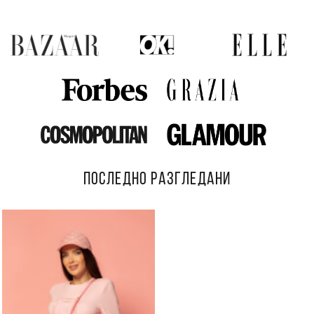
ПОСЛЕДНО РАЗГЛЕДАНИ