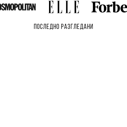
ПОСЛЕДНО РАЗГЛЕДАНИ