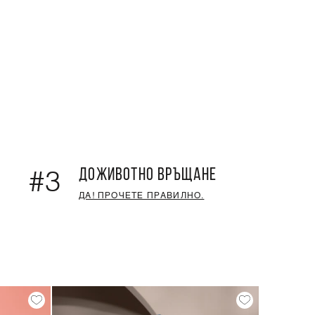
ДОЖИВОТНО ВРЪЩАНЕ
#3
ДА! ПРОЧЕТЕ ПРАВИЛНО.