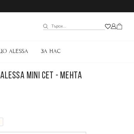
ЩО ALESSA
ЗА НАС
ALESSA MINI СЕТ - МЕНТА