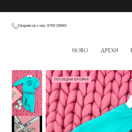
Свържи се с нас: 0700 20660
НОВО
ДРЕХИ
ПОСЛЕДНИ БРОЙКИ