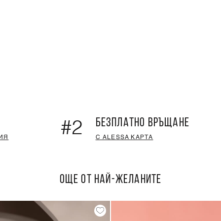
БЕЗПЛАТНО ВРЪЩАНЕ
#2
ИЯ
С ALESSA КАРТА
ОЩЕ ОТ НАЙ-ЖЕЛАНИТЕ