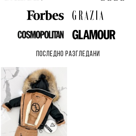
ПОСЛЕДНО РАЗГЛЕДАНИ