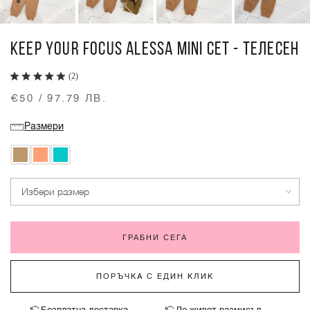
KEEP YOUR FOCUS ALESSA MINI СЕТ - ТЕЛЕСЕН
(2)
€50 / 97.79 ЛВ.
Размери
Избери размер
ГРАБНИ СЕГА
ПОРЪЧКА С ЕДИН КЛИК