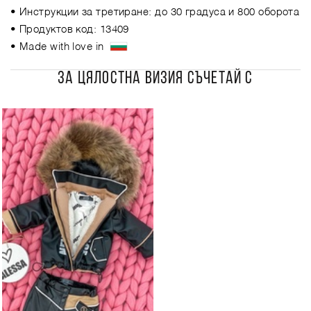
• Инструкции за третиране: до 30 градуса и 800 оборота
• Продуктов код: 13409
• Made with love in
ЗА ЦЯЛОСТНА ВИЗИЯ СЪЧЕТАЙ С