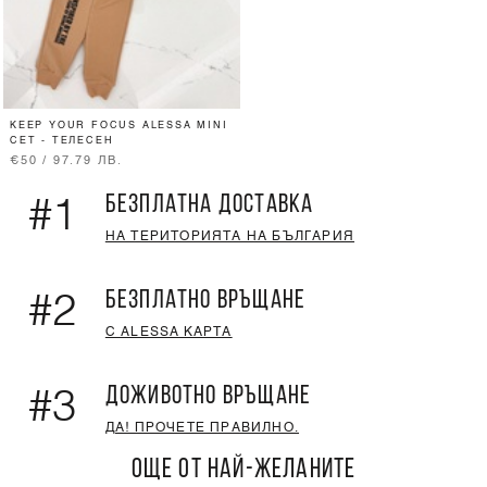
KEEP YOUR FOCUS ALESSA MINI
СЕТ - ТЕЛЕСЕН
€50 / 97.79 ЛВ.
БЕЗПЛАТНА ДОСТАВКА
#1
НА ТЕРИТОРИЯТА НА БЪЛГАРИЯ
БЕЗПЛАТНО ВРЪЩАНЕ
#2
С ALESSA КАРТА
ДОЖИВОТНО ВРЪЩАНЕ
#3
ДА! ПРОЧЕТЕ ПРАВИЛНО.
ОЩЕ ОТ НАЙ-ЖЕЛАНИТЕ