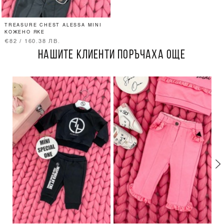
TREASURE CHEST ALESSA MINI
КОЖЕНО ЯКЕ
€82 / 160.38 ЛВ.
НАШИТЕ КЛИЕНТИ ПОРЪЧАХА ОЩЕ