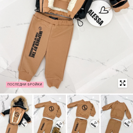
ПОСЛЕДНИ БРОЙКИ