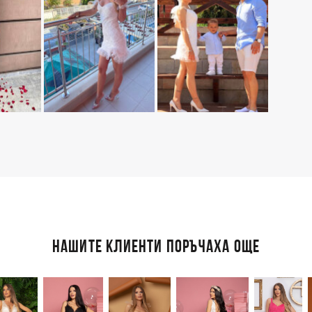
НАШИТЕ КЛИЕНТИ ПОРЪЧАХА ОЩЕ