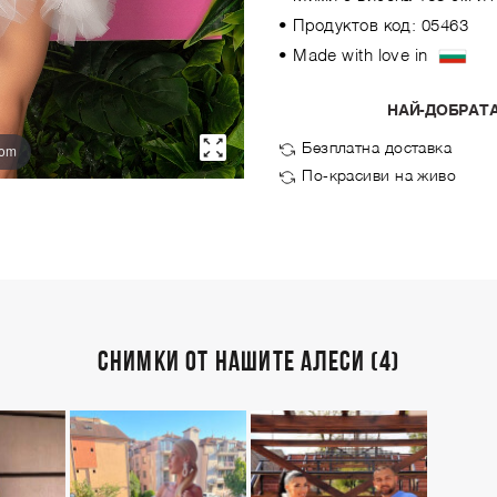
• Продуктов код: 05463
• Made with love in
НАЙ-ДОБРАТА
Безплатна доставка
oom
По-красиви на живо
СНИМКИ ОТ НАШИТЕ АЛЕСИ (4)