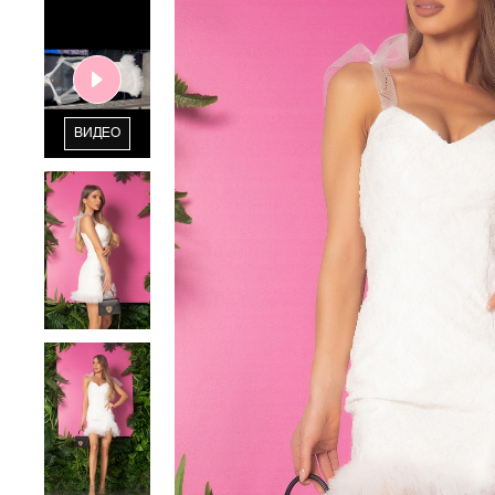
ВИДЕО