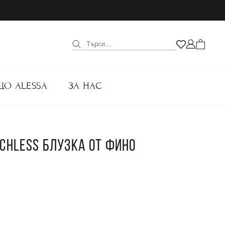
ЩО ALESSA
ЗА НАС
ECHLESS БЛУЗКА ОТ ФИНО