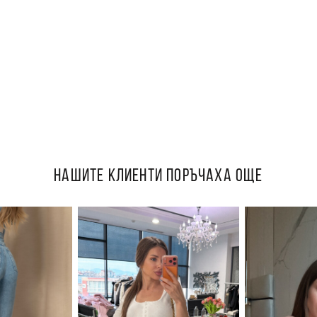
НАШИТЕ КЛИЕНТИ ПОРЪЧАХА ОЩЕ