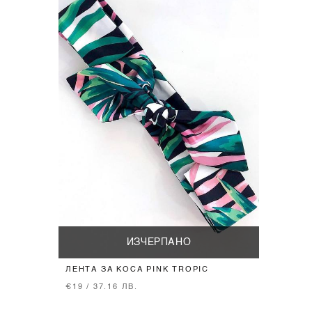
ИЗЧЕРПАНО
ЛЕНТА ЗА КОСА PINK TROPIC
€19 / 37.16 ЛВ.