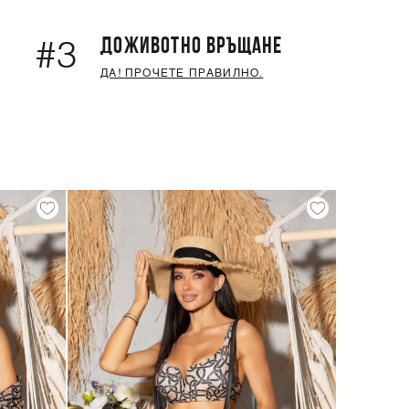
ДОЖИВОТНО ВРЪЩАНЕ
#3
ДА! ПРОЧЕТЕ ПРАВИЛНО.