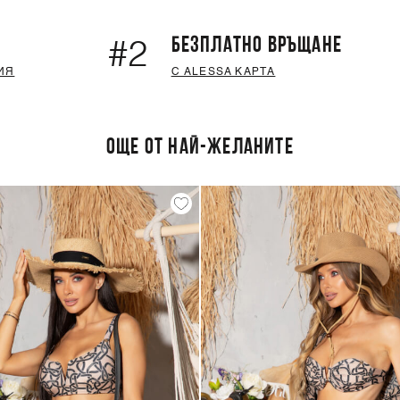
БЕЗПЛАТНО ВРЪЩАНЕ
#2
ИЯ
С ALESSA КАРТА
ОЩЕ ОТ НАЙ-ЖЕЛАНИТЕ