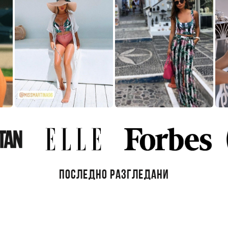
ПОСЛЕДНО РАЗГЛЕДАНИ