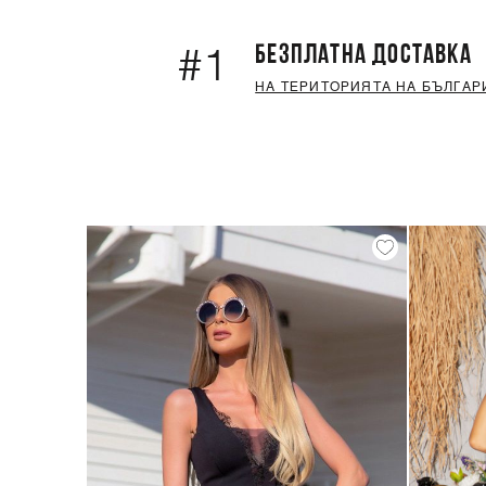
БЕЗПЛАТНА ДОСТАВКА
#1
НА ТЕРИТОРИЯТА НА БЪЛГАР