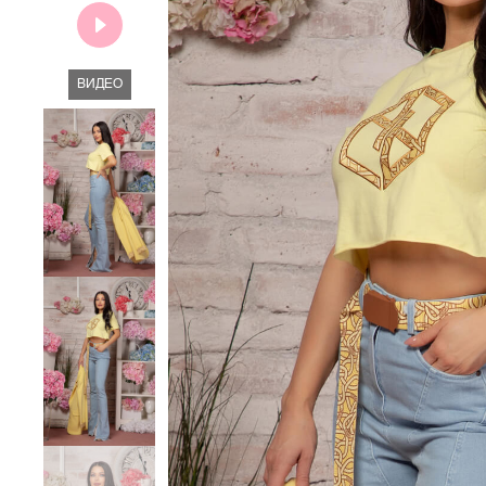
ВИДЕО