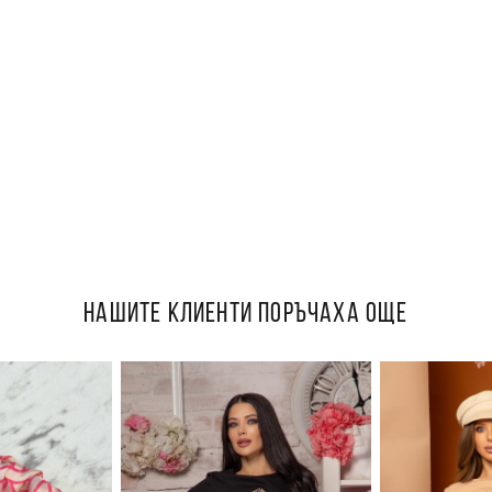
НАШИТЕ КЛИЕНТИ ПОРЪЧАХА ОЩЕ