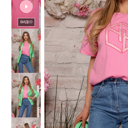
ВИДЕО