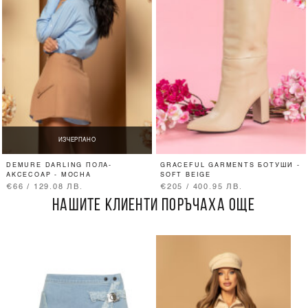
ИЗЧЕРПАНО
DEMURE DARLING ПОЛА-
GRACEFUL GARMENTS БОТУШИ -
АКСЕСОАР - MOCHA
SOFT BEIGE
€66 / 129.08 ЛВ.
€205 / 400.95 ЛВ.
НАШИТЕ КЛИЕНТИ ПОРЪЧАХА ОЩЕ