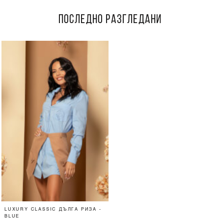
ПОСЛЕДНО РАЗГЛЕДАНИ
LUXURY CLASSIC ДЪЛГА РИЗА -
BLUE