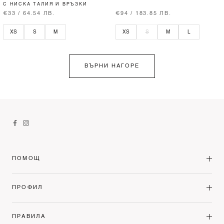
С НИСКА ТАЛИЯ И ВРЪЗКИ
€33 / 64.54 ЛВ.
€94 / 183.85 ЛВ.
XS
S
M
XS
S
M
L
ВЪРНИ НАГОРЕ
ПОМОЩ
ПРОФИЛ
ПРАВИЛА