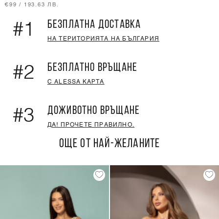
€99 / 193.63 ЛВ.
БЕЗПЛАТНА ДОСТАВКА
#1
НА ТЕРИТОРИЯТА НА БЪЛГАРИЯ
БЕЗПЛАТНО ВРЪЩАНЕ
#2
С ALESSA КАРТА
ДОЖИВОТНО ВРЪЩАНЕ
#3
ДА! ПРОЧЕТЕ ПРАВИЛНО.
ОЩЕ ОТ НАЙ-ЖЕЛАНИТЕ