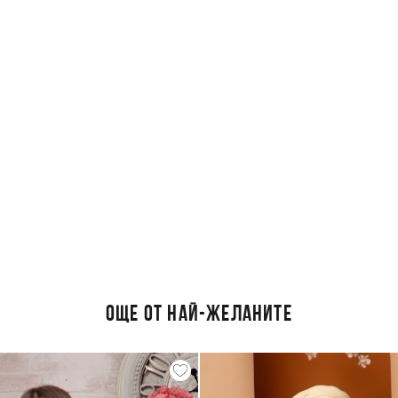
ОЩЕ ОТ НАЙ-ЖЕЛАНИТЕ