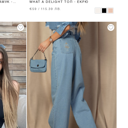
АМУК -
WHAT A DELIGHT ТОП - ЕКРЮ
€59 / 115.39 ЛВ.