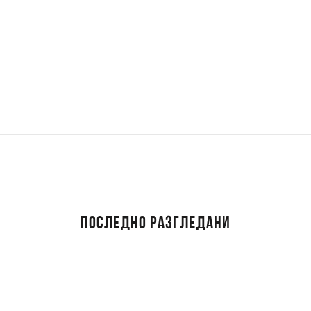
ПОСЛЕДНО РАЗГЛЕДАНИ