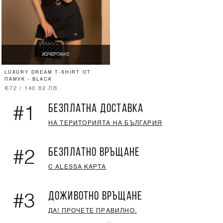
ИЗЧЕРПАНО
LUXURY DREAM T-SHIRT ОТ
ПАМУК - BLACK
€72 / 140.82 ЛВ.
БЕЗПЛАТНА ДОСТАВКА
#1
НА ТЕРИТОРИЯТА НА БЪЛГАРИЯ
БЕЗПЛАТНО ВРЪЩАНЕ
#2
С ALESSA КАРТА
ДОЖИВОТНО ВРЪЩАНЕ
#3
ДА! ПРОЧЕТЕ ПРАВИЛНО.