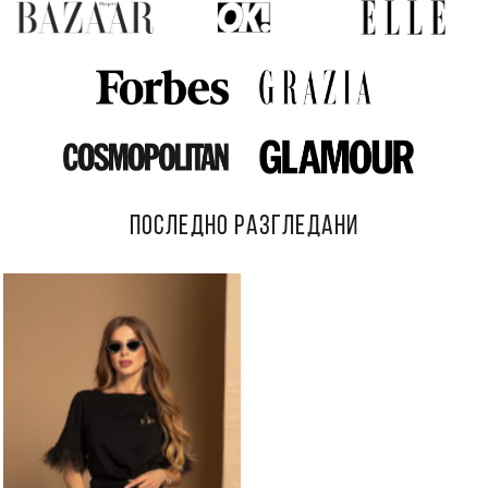
ПОСЛЕДНО РАЗГЛЕДАНИ