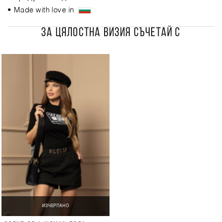
• Made with love in
ЗА ЦЯЛОСТНА ВИЗИЯ СЪЧЕТАЙ С
ИЗЧЕРПАНО