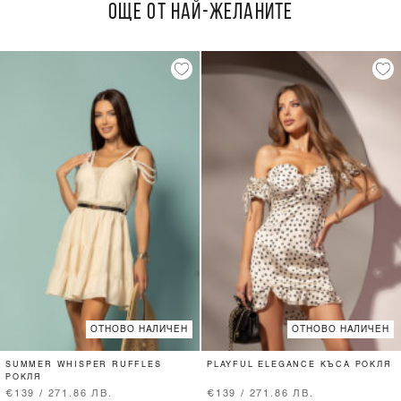
ОЩЕ ОТ НАЙ-ЖЕЛАНИТЕ
ОТНОВО НАЛИЧЕН
ОТНОВО НАЛИЧЕН
SUMMER WHISPER RUFFLES
PLAYFUL ELEGANCE КЪСА РОКЛЯ
РОКЛЯ
€139 / 271.86 ЛВ.
€139 / 271.86 ЛВ.