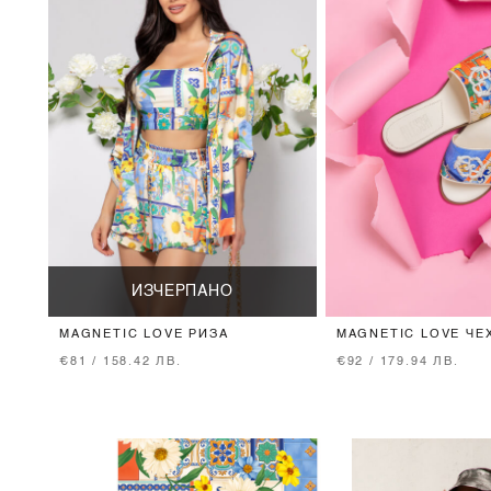
ИЗЧЕРПАНО
MAGNETIC LOVE РИЗА
MAGNETIC LOVE ЧЕ
€81 / 158.42 ЛВ.
€92 / 179.94 ЛВ.