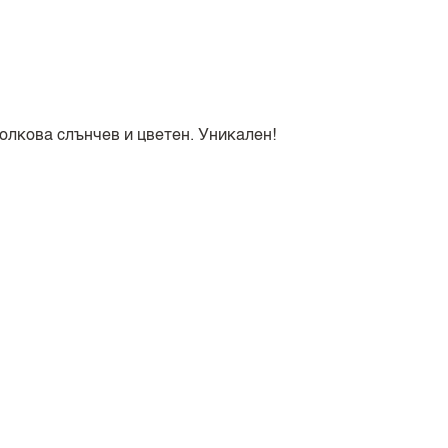
толкова слънчев и цветен. Уникален!