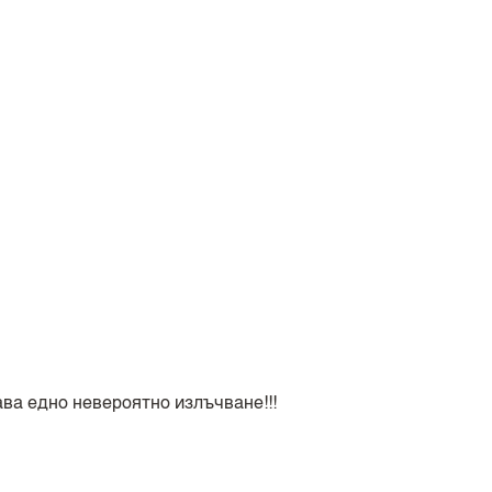
ава едно невероятно излъчване!!!