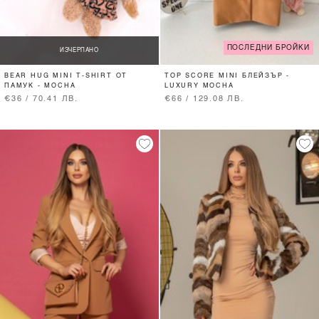
ПОСЛЕДНИ БРОЙКИ
ИЗЧЕРПАНО
BEAR HUG MINI T-SHIRT ОТ
TOP SCORE MINI БЛЕЙЗЪР -
ПАМУК - MOCHA
LUXURY MOCHA
€36 / 70.41 ЛВ.
€66 / 129.08 ЛВ.