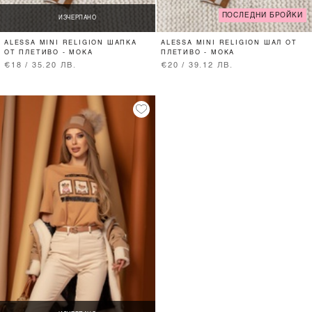
ПОСЛЕДНИ БРОЙКИ
ИЗЧЕРПАНО
ALESSA MINI RELIGION ШАПКА
ALESSA MINI RELIGION ШАЛ ОТ
ОТ ПЛЕТИВО - МОКА
ПЛЕТИВО - МОКА
€18 / 35.20 ЛВ.
€20 / 39.12 ЛВ.