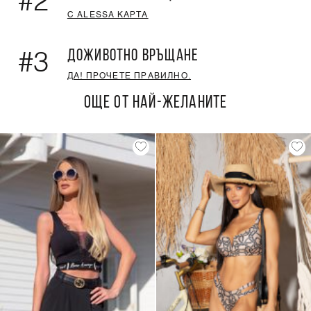
#2
С ALESSA КАРТА
ДОЖИВОТНО ВРЪЩАНЕ
#3
ДА! ПРОЧЕТЕ ПРАВИЛНО.
ОЩЕ ОТ НАЙ-ЖЕЛАНИТЕ