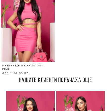
MESMERIZE ME КРОП-ТОП -
PINK
€56 / 109.53 ЛВ.
НАШИТЕ КЛИЕНТИ ПОРЪЧАХА ОЩЕ