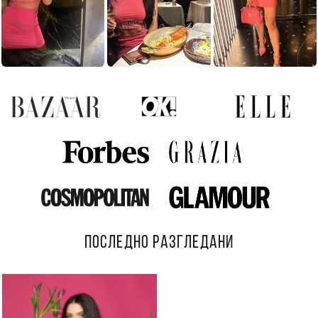
ПОСЛЕДНО РАЗГЛЕДАНИ