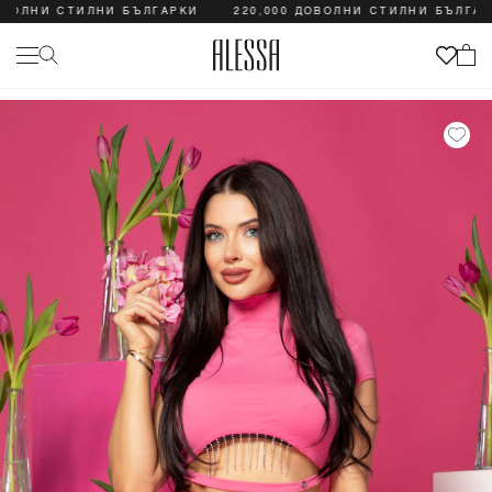
ЛНИ СТИЛНИ БЪЛГАРКИ
220,000 ДОВОЛНИ СТИЛНИ БЪЛГАРКИ