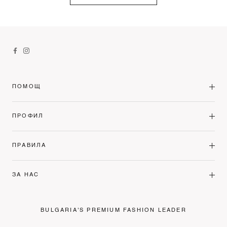
ПОМОЩ
ПРОФИЛ
ПРАВИЛА
ЗА НАС
BULGARIA'S PREMIUM FASHION LEADER