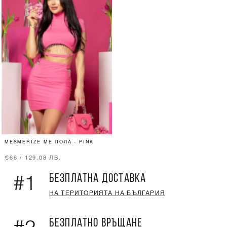
MESMERIZE ME ПОЛА - PINK
€66 / 129.08 ЛВ.
БЕЗПЛАТНА ДОСТАВКА
#1
НА ТЕРИТОРИЯТА НА БЪЛГАРИЯ
БЕЗПЛАТНО ВРЪЩАНЕ