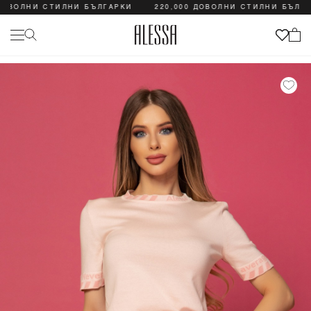
ОВОЛНИ СТИЛНИ БЪЛГАРКИ
220,000 ДОВОЛНИ СТИЛНИ БЪЛГАР