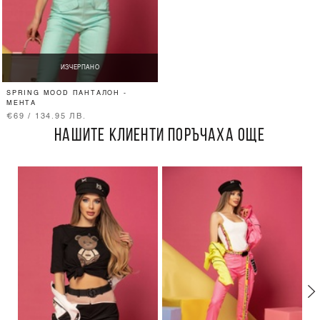
ИЗЧЕРПАНО
SPRING MOOD ПАНТАЛОН -
МЕНТА
€69 / 134.95 ЛВ.
НАШИТЕ КЛИЕНТИ ПОРЪЧАХА ОЩЕ