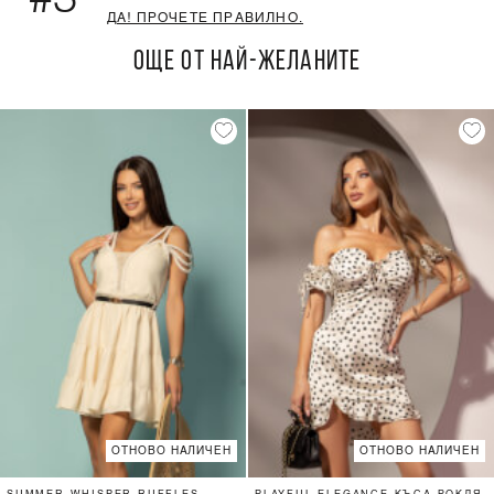
ДА! ПРОЧЕТЕ ПРАВИЛНО.
ОЩЕ ОТ НАЙ-ЖЕЛАНИТЕ
ОТНОВО НАЛИЧЕН
ОТНОВО НАЛИЧЕН