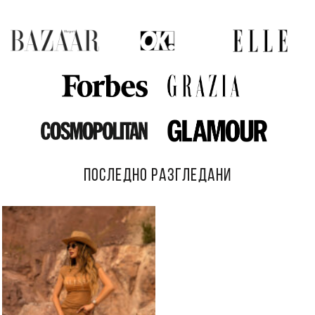
ПОСЛЕДНО РАЗГЛЕДАНИ