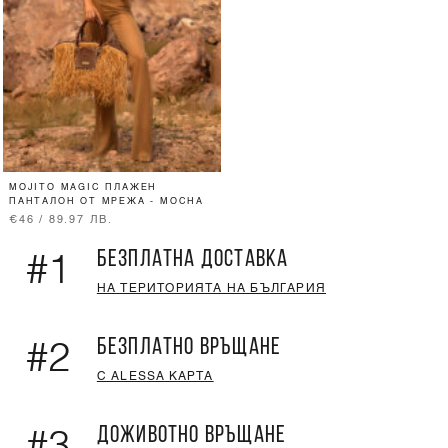
MOJITO MAGIC ПЛАЖЕН
ПАНТАЛОН ОТ МРЕЖА - MOCHA
€46 / 89.97 ЛВ.
БЕЗПЛАТНА ДОСТАВКА
#1
НА ТЕРИТОРИЯТА НА БЪЛГАРИЯ
БЕЗПЛАТНО ВРЪЩАНЕ
#2
С ALESSA КАРТА
ДОЖИВОТНО ВРЪЩАНЕ
#3