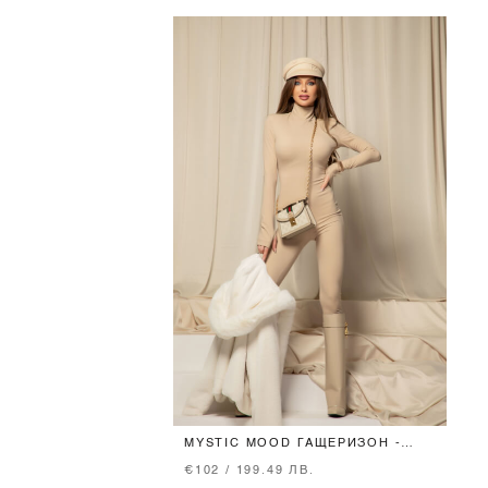
MYSTIC MOOD ГАЩЕРИЗОН -
TAUPE
€102 / 199.49 ЛВ.