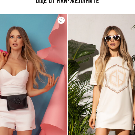
ОЩЕ ОТ НАЙ-ЖЕЛАНИТЕ