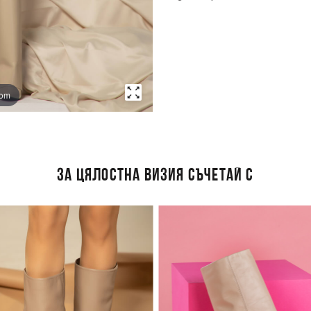
oom
ЗА ЦЯЛОСТНА ВИЗИЯ СЪЧЕТАЙ С