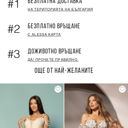
БЕЗПЛАТНА ДОСТАВКА
#1
НА ТЕРИТОРИЯТА НА БЪЛГАРИЯ
БЕЗПЛАТНО ВРЪЩАНЕ
#2
С ALESSA КАРТА
ДОЖИВОТНО ВРЪЩАНЕ
#3
ДА! ПРОЧЕТЕ ПРАВИЛНО.
ОЩЕ ОТ НАЙ-ЖЕЛАНИТЕ