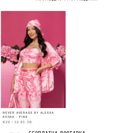
NEVER AVERAGE BY ALESSA
КОЛАН - PINK
€26 / 50.85 ЛВ.