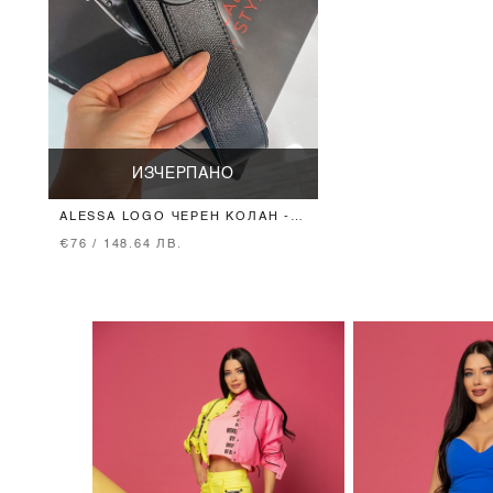
ИЗЧЕРПАНО
ALESSA LOGO ЧЕРЕН КОЛАН -
ЧЕРНА ТОКА
€76 / 148.64 ЛВ.