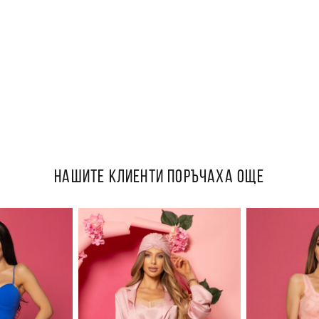
НАШИТЕ КЛИЕНТИ ПОРЪЧАХА ОЩЕ