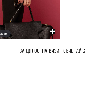
o zoom
ЗА ЦЯЛОСТНА ВИЗИЯ СЪЧЕТАЙ С