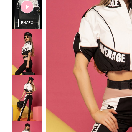
ВИДЕО