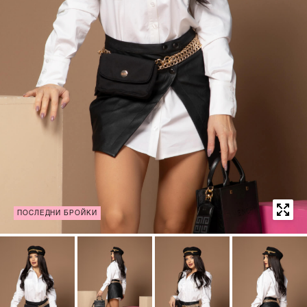
ПОСЛЕДНИ БРОЙКИ