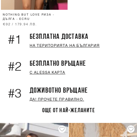
NOTHING BUT LOVE РИЗА -
ДЪЛГА - ECRU
€92 / 179.94 ЛВ.
БЕЗПЛАТНА ДОСТАВКА
#1
НА ТЕРИТОРИЯТА НА БЪЛГАРИЯ
БЕЗПЛАТНО ВРЪЩАНЕ
#2
С ALESSA КАРТА
ДОЖИВОТНО ВРЪЩАНЕ
#3
ДА! ПРОЧЕТЕ ПРАВИЛНО.
ОЩЕ ОТ НАЙ-ЖЕЛАНИТЕ