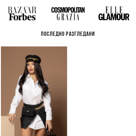
ПОСЛЕДНО РАЗГЛЕДАНИ