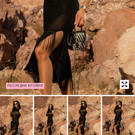
ПОСЛЕДНИ БРОЙКИ