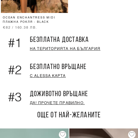
OCEAN ENCHANTRESS MIDI
ПЛАЖНА РОКЛЯ - BLACK
€82 / 160.38 ЛВ.
БЕЗПЛАТНА ДОСТАВКА
#1
НА ТЕРИТОРИЯТА НА БЪЛГАРИЯ
БЕЗПЛАТНО ВРЪЩАНЕ
#2
С ALESSA КАРТА
ДОЖИВОТНО ВРЪЩАНЕ
#3
ДА! ПРОЧЕТЕ ПРАВИЛНО.
ОЩЕ ОТ НАЙ-ЖЕЛАНИТЕ