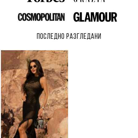
ПОСЛЕДНО РАЗГЛЕДАНИ