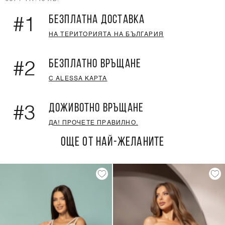
БЕЗПЛАТНА ДОСТАВКА
#1
НА ТЕРИТОРИЯТА НА БЪЛГАРИЯ
БЕЗПЛАТНО ВРЪЩАНЕ
#2
С ALESSA КАРТА
ДОЖИВОТНО ВРЪЩАНЕ
#3
ДА! ПРОЧЕТЕ ПРАВИЛНО.
ОЩЕ ОТ НАЙ-ЖЕЛАНИТЕ