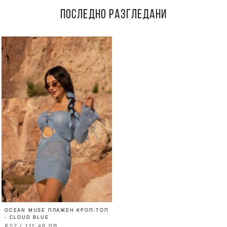
ПОСЛЕДНО РАЗГЛЕДАНИ
OCEAN MUSE ПЛАЖЕН КРОП-ТОП
- CLOUD BLUE
€57 / 111.48 ЛВ.