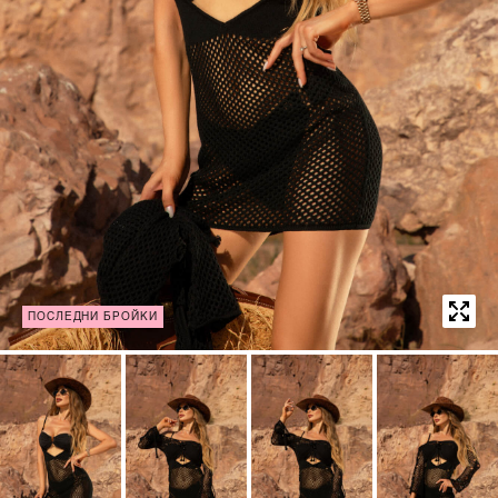
ПОСЛЕДНИ БРОЙКИ