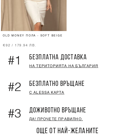
OLD MONEY ПОЛА - SOFT BEIGE
€92 / 179.94 ЛВ.
БЕЗПЛАТНА ДОСТАВКА
#1
НА ТЕРИТОРИЯТА НА БЪЛГАРИЯ
БЕЗПЛАТНО ВРЪЩАНЕ
#2
С ALESSA КАРТА
ДОЖИВОТНО ВРЪЩАНЕ
#3
ДА! ПРОЧЕТЕ ПРАВИЛНО.
ОЩЕ ОТ НАЙ-ЖЕЛАНИТЕ