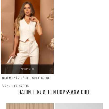
ИЗЧЕРПАНО
OLD MONEY ЕЛЕК - SOFT BEIGE
€97 / 189.72 ЛВ.
НАШИТЕ КЛИЕНТИ ПОРЪЧАХА ОЩЕ