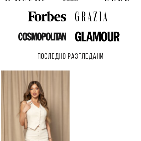
ПОСЛЕДНО РАЗГЛЕДАНИ