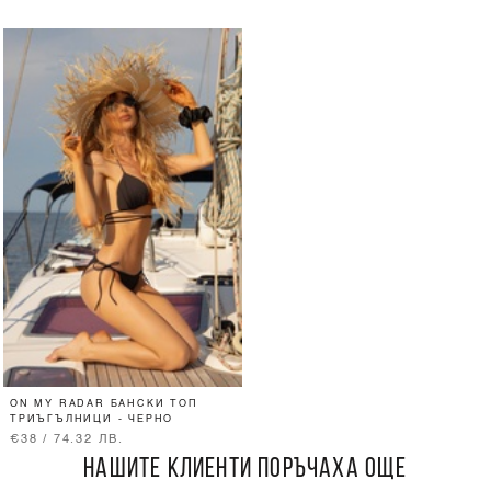
ON MY RADAR БАНСКИ ТОП
ТРИЪГЪЛНИЦИ - ЧЕРНО
€38 / 74.32 ЛВ.
НАШИТЕ КЛИЕНТИ ПОРЪЧАХА ОЩЕ