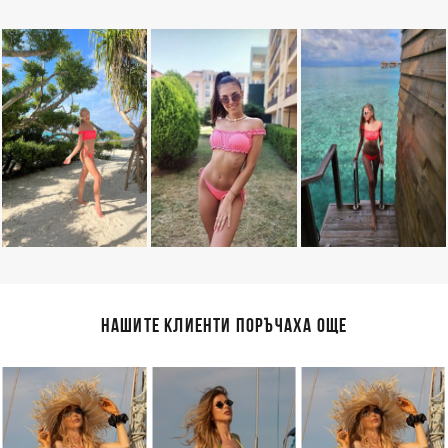
НАШИТЕ КЛИЕНТИ ПОРЪЧАХА ОЩЕ