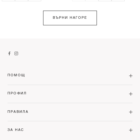
ВЪРНИ НАГОРЕ
ПОМОЩ
ПРОФИЛ
ПРАВИЛА
ЗА НАС