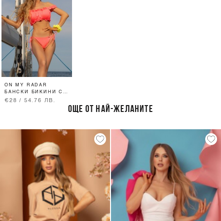
ON MY RADAR
БАНСКИ БИКИНИ С
НИСКА ТАЛИЯ -
€28 / 54.76 ЛВ.
РОЗОВ НЕОН
ОЩЕ ОТ НАЙ-ЖЕЛАНИТЕ