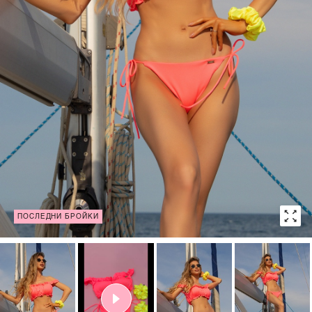
ПОСЛЕДНИ БРОЙКИ