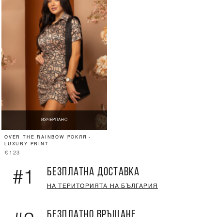
ИЗЧЕРПАНО
OVER THE RAINBOW РОКЛЯ -
LUXURY PRINT
€123
БЕЗПЛАТНА ДОСТАВКА
#1
НА ТЕРИТОРИЯТА НА БЪЛГАРИЯ
БЕЗПЛАТНО ВРЪЩАНЕ