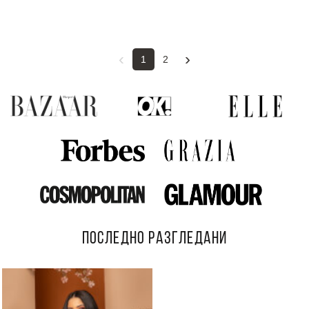
‹
›
1
2
ПОСЛЕДНО РАЗГЛЕДАНИ