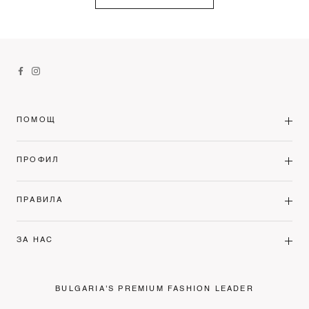
ПОМОЩ
ПРОФИЛ
ПРАВИЛА
ЗА НАС
BULGARIA'S PREMIUM FASHION LEADER