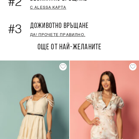
#2
С ALESSA КАРТА
ДОЖИВОТНО ВРЪЩАНЕ
#3
ДА! ПРОЧЕТЕ ПРАВИЛНО.
ОЩЕ ОТ НАЙ-ЖЕЛАНИТЕ