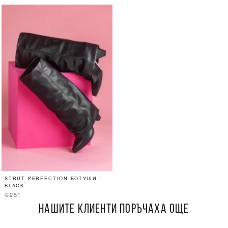
STRUT PERFECTION БОТУШИ -
BLACK
€251
НАШИТЕ КЛИЕНТИ ПОРЪЧАХА ОЩЕ