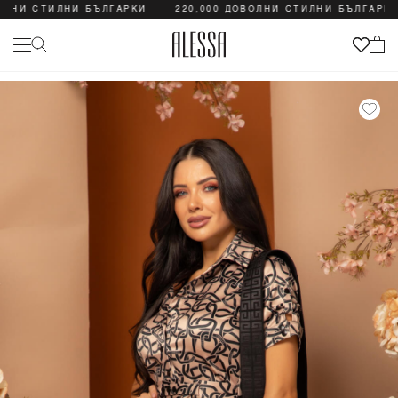
И СТИЛНИ БЪЛГАРКИ
220,000 ДОВОЛНИ СТИЛНИ БЪЛГАРКИ