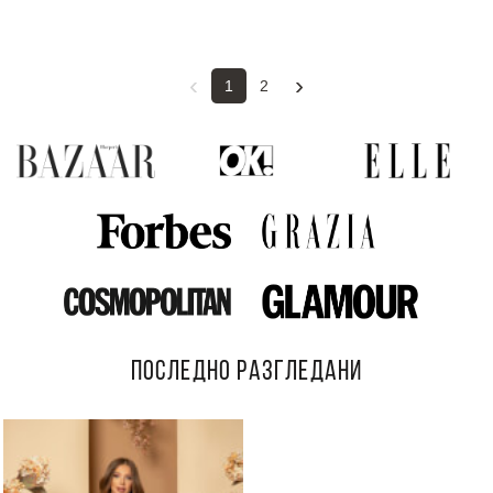
‹
›
1
2
ПОСЛЕДНО РАЗГЛЕДАНИ