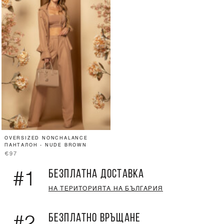
OVERSIZED NONCHALANCE
ПАНТАЛОН - NUDE BROWN
€97
БЕЗПЛАТНА ДОСТАВКА
#1
НА ТЕРИТОРИЯТА НА БЪЛГАРИЯ
БЕЗПЛАТНО ВРЪЩАНЕ