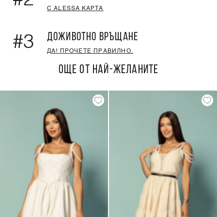
#2
С ALESSA КАРТА
ДОЖИВОТНО ВРЪЩАНЕ
#3
ДА! ПРОЧЕТЕ ПРАВИЛНО.
ОЩЕ ОТ НАЙ-ЖЕЛАНИТЕ