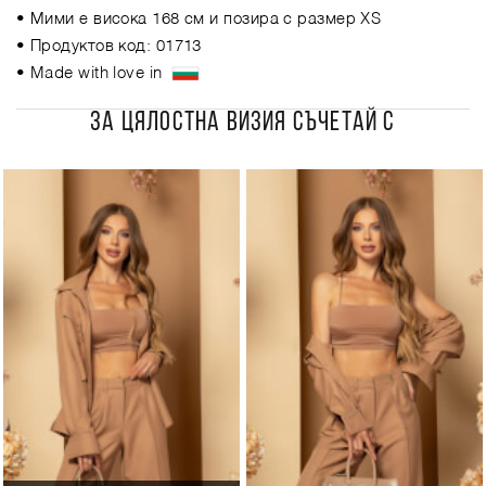
• Мими е висока 168 см и позира с размер XS
• Продуктов код: 01713
• Made with love in
ЗА ЦЯЛОСТНА ВИЗИЯ СЪЧЕТАЙ С