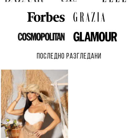
ПОСЛЕДНО РАЗГЛЕДАНИ