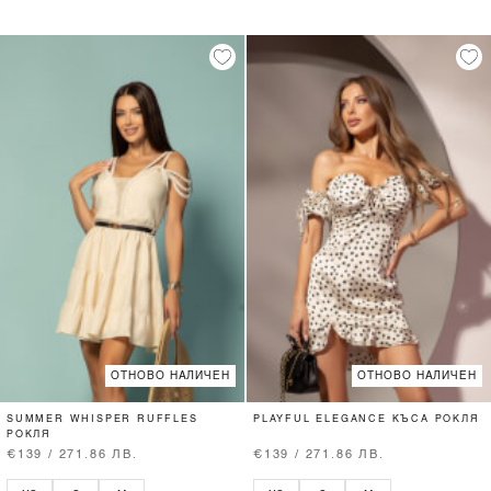
ОТНОВО НАЛИЧЕН
ОТНОВО НАЛИЧЕН
SUMMER WHISPER RUFFLES
PLAYFUL ELEGANCE КЪСА РОКЛЯ
РОКЛЯ
€139 / 271.86 ЛВ.
€139 / 271.86 ЛВ.