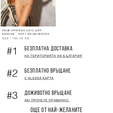
PALM SPRINGS CHIC ЦЯЛ
БАНСКИ - SOFT BEIGE/MOCHA
€82 / 160.38 ЛВ.
БЕЗПЛАТНА ДОСТАВКА
#1
НА ТЕРИТОРИЯТА НА БЪЛГАРИЯ
БЕЗПЛАТНО ВРЪЩАНЕ
#2
С ALESSA КАРТА
ДОЖИВОТНО ВРЪЩАНЕ
#3
ДА! ПРОЧЕТЕ ПРАВИЛНО.
ОЩЕ ОТ НАЙ-ЖЕЛАНИТЕ