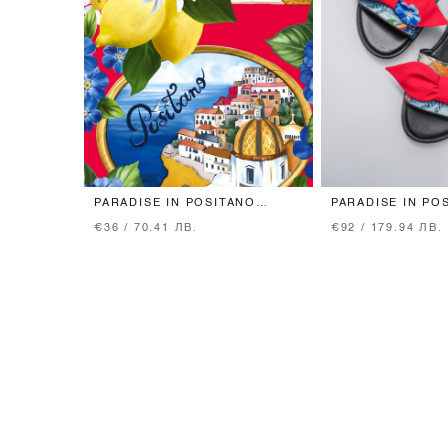
PARADISE IN POSITANO
PARADISE IN PO
ХАВЛИЯ
ЧЕХЛИ
€36 / 70.41 ЛВ.
€92 / 179.94 ЛВ.