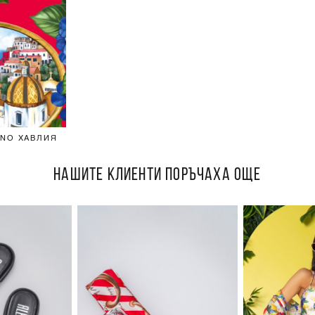
ANO ХАВЛИЯ
НАШИТЕ КЛИЕНТИ ПОРЪЧАХА ОЩЕ