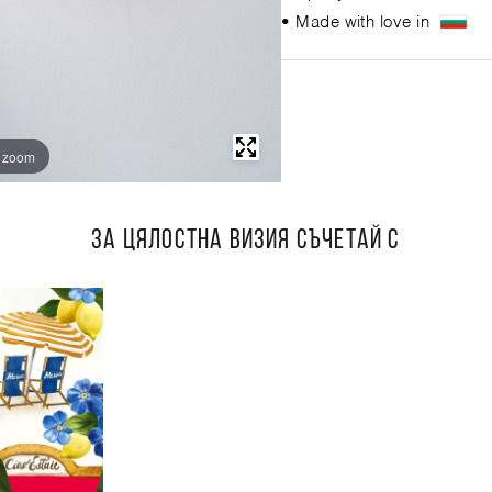
• Made with love in
o zoom
ЗА ЦЯЛОСТНА ВИЗИЯ СЪЧЕТАЙ С