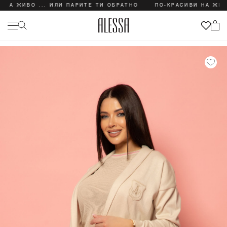
А ЖИВО ... ИЛИ ПАРИТЕ ТИ ОБРАТНО
ПО-КРАСИВИ НА ЖИВО 