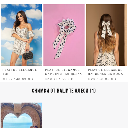
PLAYFUL ELEGANCE
PLAYFUL ELEGANCE
PLAYFUL ELEGANCE
ТОП
СКРЪНЧИ-ПАНДЕЛКА
ПАНДЕЛКА ЗА КОСА
€75 / 146.69 ЛВ.
€16 / 31.29 ЛВ.
€26 / 50.85 ЛВ.
СНИМКИ ОТ НАШИТЕ АЛЕСИ (1)