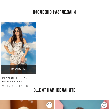
ПОСЛЕДНО РАЗГЛЕДАНИ
ИЗЧЕРПАНО
PLAYFUL ELEGANCE
RUFFLES КЪС
ПАНТАЛОН
€64 / 125.17 ЛВ.
ОЩЕ ОТ НАЙ-ЖЕЛАНИТЕ