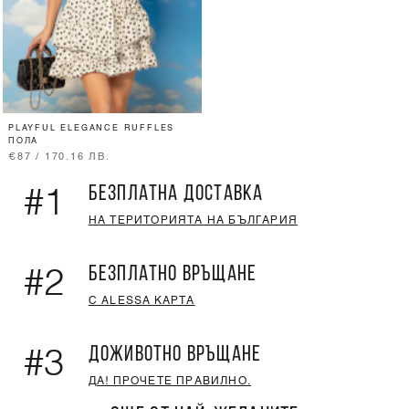
PLAYFUL ELEGANCE RUFFLES
ПОЛА
€87 / 170.16 ЛВ.
БЕЗПЛАТНА ДОСТАВКА
#1
НА ТЕРИТОРИЯТА НА БЪЛГАРИЯ
БЕЗПЛАТНО ВРЪЩАНЕ
#2
С ALESSA КАРТА
ДОЖИВОТНО ВРЪЩАНЕ
#3
ДА! ПРОЧЕТЕ ПРАВИЛНО.