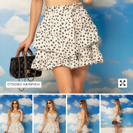
ОТНОВО НАЛИЧЕН