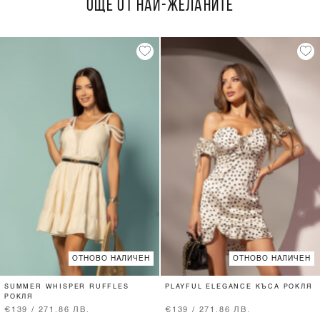
ОЩЕ ОТ НАЙ-ЖЕЛАНИТЕ
ОТНОВО НАЛИЧЕН
ОТНОВО НАЛИЧЕН
SUMMER WHISPER RUFFLES
PLAYFUL ELEGANCE КЪСА РОКЛЯ
РОКЛЯ
€139 / 271.86 ЛВ.
€139 / 271.86 ЛВ.