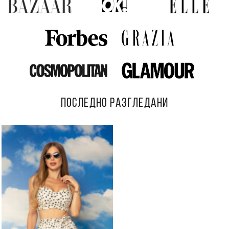
ПОСЛЕДНО РАЗГЛЕДАНИ