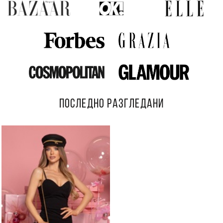
ПОСЛЕДНО РАЗГЛЕДАНИ