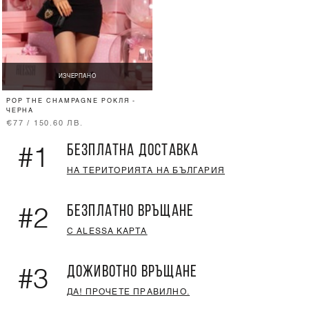
ИЗЧЕРПАНО
POP THE CHAMPAGNE РОКЛЯ -
ЧЕРНА
€77 / 150.60 ЛВ.
БЕЗПЛАТНА ДОСТАВКА
#1
НА ТЕРИТОРИЯТА НА БЪЛГАРИЯ
БЕЗПЛАТНО ВРЪЩАНЕ
#2
С ALESSA КАРТА
ДОЖИВОТНО ВРЪЩАНЕ
#3
ДА! ПРОЧЕТЕ ПРАВИЛНО.