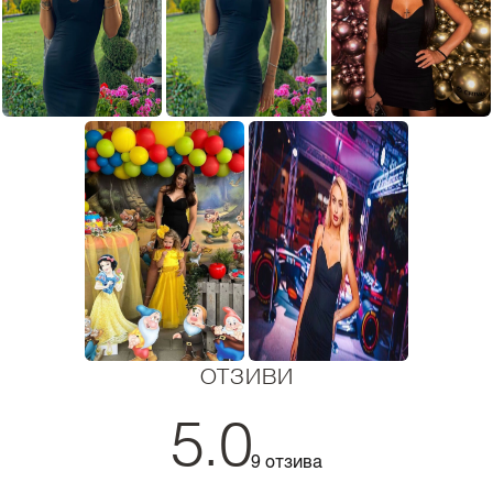
ОТЗИВИ
5.0
9 отзива