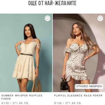
ОЩЕ ОТ НАЙ-ЖЕЛАНИТЕ
ОТНОВО НАЛИЧЕН
SUMMER WHISPER RUFFLES
PLAYFUL ELEGANCE КЪСА РОКЛЯ
РОКЛЯ
€139 / 271.86 ЛВ.
€139 / 271.86 ЛВ.