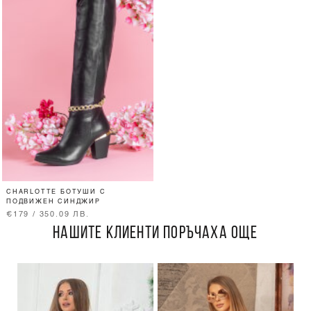
CHARLOTTE БОТУШИ С
ПОДВИЖЕН СИНДЖИР
€179 / 350.09 ЛВ.
НАШИТЕ КЛИЕНТИ ПОРЪЧАХА ОЩЕ