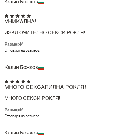
Калин Божков
УНИКАЛНА!
ИЗКЛЮЧИТЕЛНО СЕКСИ РОКЛЯ!
Размер
M
Отговаря на размера
Калин Божков
МНОГО СЕКСАПИЛНА РОКЛЯ!
МНОГО СЕКСИ РОКЛЯ!
Размер
M
Отговаря на размера
Калин Божков