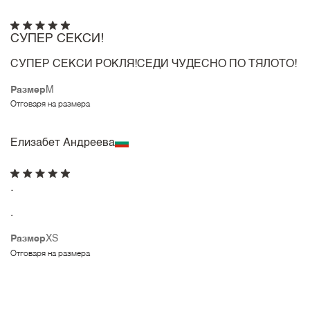
СУПЕР СЕКСИ!
СУПЕР СЕКСИ РОКЛЯ!СЕДИ ЧУДЕСНО ПО ТЯЛОТО!
Размер
M
Отговаря на размера
Елизабет Андреева
.
.
Размер
XS
Отговаря на размера