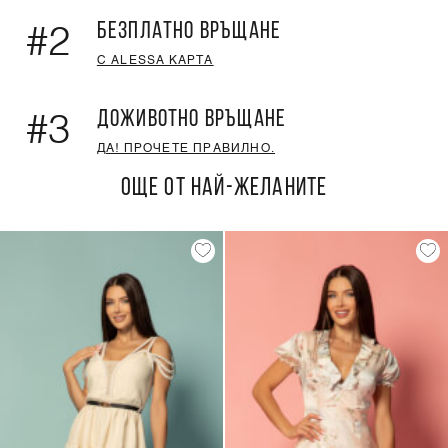
БЕЗПЛАТНО ВРЪЩАНЕ
#2
С ALESSA КАРТА
ДОЖИВОТНО ВРЪЩАНЕ
#3
ДА! ПРОЧЕТЕ ПРАВИЛНО.
ОЩЕ ОТ НАЙ-ЖЕЛАНИТЕ