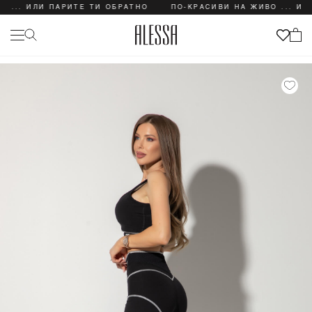
. ИЛИ ПАРИТЕ ТИ ОБРАТНО
ПО-КРАСИВИ НА ЖИВО ... ИЛИ ПА