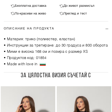
Безплатна доставка
До живот размисъл
По-красиви на живо
Преглед и тест
ОПИСАНИЕ НА ПРОДУКТА
• Материя: трико (полиестер, еластан)
• Инструкции за третиране: до 30 градуса и 800 оборота
• Мими е висока 168 см и позира с размер XS
• Продуктов код: 01854
• Made with love in
ЗА ЦЯЛОСТНА ВИЗИЯ СЪЧЕТАЙ С