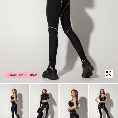
ПОСЛЕДНИ БРОЙКИ