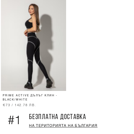
PRIME ACTIVE ДЪЛЪГ КЛИН -
BLACK/WHITE
€73 / 142.78 ЛВ.
БЕЗПЛАТНА ДОСТАВКА
#1
НА ТЕРИТОРИЯТА НА БЪЛГАРИЯ