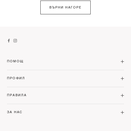
ВЪРНИ НАГОРЕ
ПОМОЩ
ПРОФИЛ
ПРАВИЛА
ЗА НАС