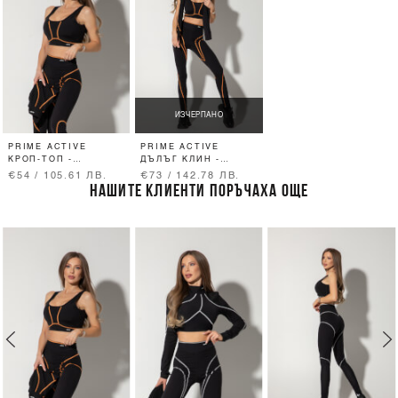
ИЗЧЕРПАНО
PRIME ACTIVE
PRIME ACTIVE
КРОП-ТОП -
ДЪЛЪГ КЛИН -
BLACK/ORANGE
BLACK/ORANGE
€54 / 105.61 ЛВ.
€73 / 142.78 ЛВ.
НАШИТЕ КЛИЕНТИ ПОРЪЧАХА ОЩЕ