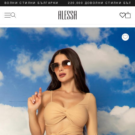
ДОВОЛНИ СТИЛНИ БЪЛГАРКИ
220,000 ДОВОЛНИ СТИЛНИ БЪЛГА