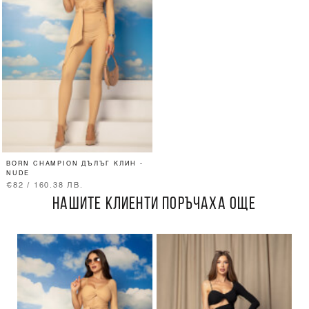
BORN CHAMPION ДЪЛЪГ КЛИН -
NUDE
€82 / 160.38 ЛВ.
НАШИТЕ КЛИЕНТИ ПОРЪЧАХА ОЩЕ