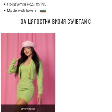
• Продуктов код: 05795
• Made with love in
ЗА ЦЯЛОСТНА ВИЗИЯ СЪЧЕТАЙ С
ИЗЧЕРПАНО