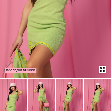
ПОСЛЕДНИ БРОЙКИ