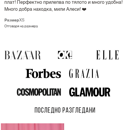
плат! Перфектно прилепва по тялото и много удобна!
Много добра находка, мили Алеси! ❤️
Размер
XS
Отговаря на размера
ПОСЛЕДНО РАЗГЛЕДАНИ