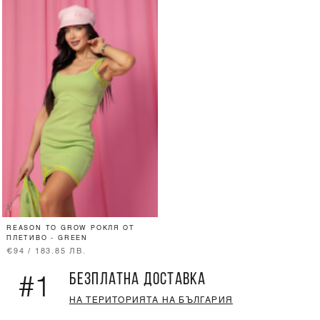
REASON TO GROW РОКЛЯ ОТ
ПЛЕТИВО - GREEN
€94 / 183.85 ЛВ.
БЕЗПЛАТНА ДОСТАВКА
#1
НА ТЕРИТОРИЯТА НА БЪЛГАРИЯ