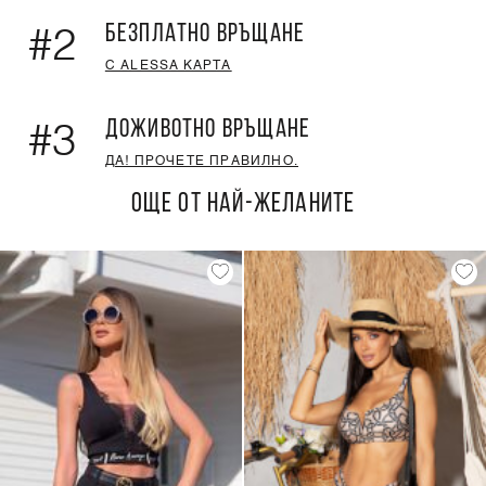
БЕЗПЛАТНО ВРЪЩАНЕ
#2
С ALESSA КАРТА
ДОЖИВОТНО ВРЪЩАНЕ
#3
ДА! ПРОЧЕТЕ ПРАВИЛНО.
ОЩЕ ОТ НАЙ-ЖЕЛАНИТЕ