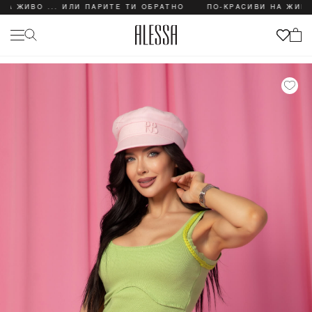
ВО ... ИЛИ ПАРИТЕ ТИ ОБРАТНО
ПО-КРАСИВИ НА ЖИВО ... 