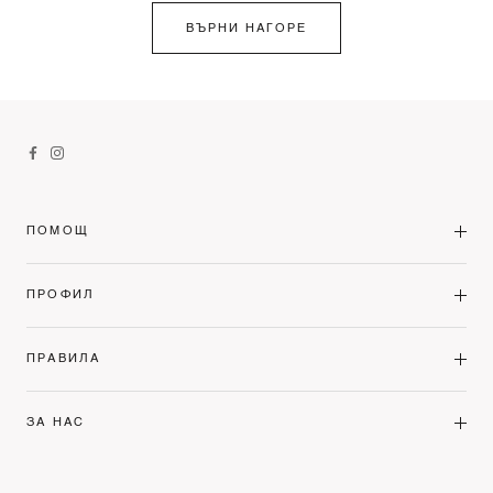
ВЪРНИ НАГОРЕ
ПОМОЩ
ПРОФИЛ
ПРАВИЛА
ЗА НАС