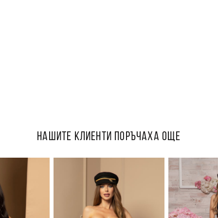
НАШИТЕ КЛИЕНТИ ПОРЪЧАХА ОЩЕ