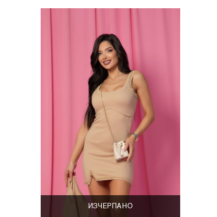
ИЗЧЕРПАНО