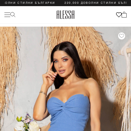
ОЛНИ СТИЛНИ БЪЛГАРКИ
220,000 ДОВОЛНИ СТИЛНИ БЪЛГАРКИ