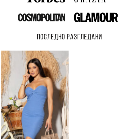
ПОСЛЕДНО РАЗГЛЕДАНИ