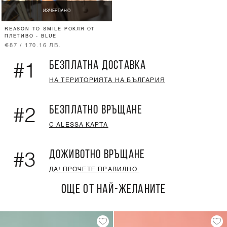
ИЗЧЕРПАНО
REASON TO SMILE РОКЛЯ ОТ
ПЛЕТИВО - BLUE
€87 / 170.16 ЛВ.
БЕЗПЛАТНА ДОСТАВКА
#1
НА ТЕРИТОРИЯТА НА БЪЛГАРИЯ
БЕЗПЛАТНО ВРЪЩАНЕ
#2
С ALESSA КАРТА
ДОЖИВОТНО ВРЪЩАНЕ
#3
ДА! ПРОЧЕТЕ ПРАВИЛНО.
ОЩЕ ОТ НАЙ-ЖЕЛАНИТЕ