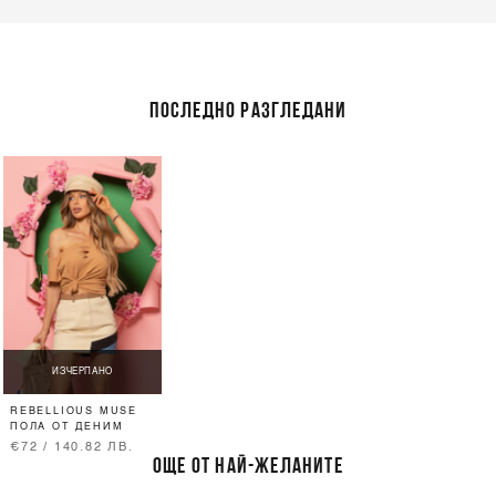
ПОСЛЕДНО РАЗГЛЕДАНИ
ИЗЧЕРПАНО
REBELLIOUS MUSE
ПОЛА ОТ ДЕНИМ
€72 / 140.82 ЛВ.
ОЩЕ ОТ НАЙ-ЖЕЛАНИТЕ