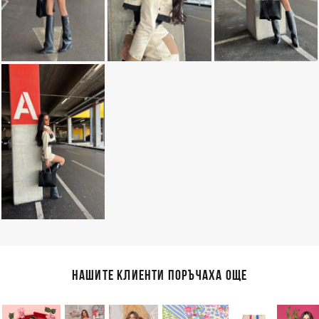
НАШИТЕ КЛИЕНТИ ПОРЪЧАХА ОЩЕ