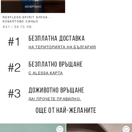
ИЗЧЕРПАНО
RESTLESS SPIRIT БЛУЗА -
КОБАЛТОВО СИНЬО
€51 / 99.75 ЛВ.
БЕЗПЛАТНА ДОСТАВКА
#1
НА ТЕРИТОРИЯТА НА БЪЛГАРИЯ
БЕЗПЛАТНО ВРЪЩАНЕ
#2
С ALESSA КАРТА
ДОЖИВОТНО ВРЪЩАНЕ
#3
ДА! ПРОЧЕТЕ ПРАВИЛНО.
ОЩЕ ОТ НАЙ-ЖЕЛАНИТЕ