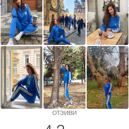
ОТЗИВИ