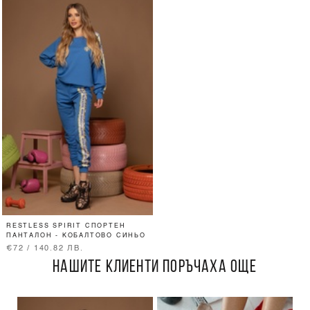
RESTLESS SPIRIT СПОРТЕН
ПАНТАЛОН - КОБАЛТОВО СИНЬО
€72 / 140.82 ЛВ.
НАШИТЕ КЛИЕНТИ ПОРЪЧАХА ОЩЕ