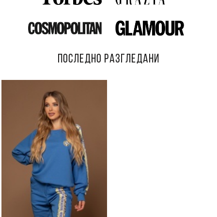
ПОСЛЕДНО РАЗГЛЕДАНИ