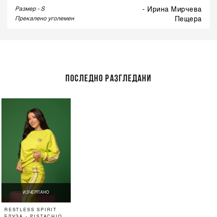
Размер - S
- Ирина Мирчева
Прекалено уголемен
пещера
ПОСЛЕДНО РАЗГЛЕДАНИ
ИЗЧЕРПАНО
RESTLESS SPIRIT
БЛУЗА - PISTACHIO