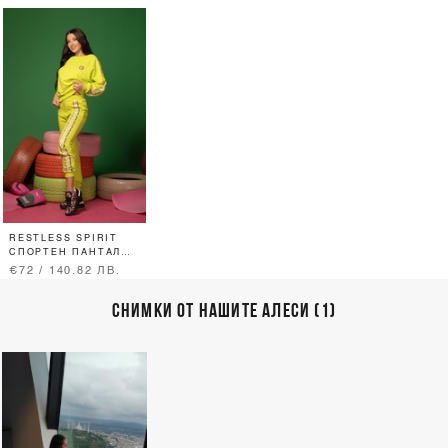
RESTLESS SPIRIT
СПОРТЕН ПАНТАЛОН
- PISTACHIO
€72 / 140.82 ЛВ.
СНИМКИ ОТ НАШИТЕ АЛЕСИ (1)