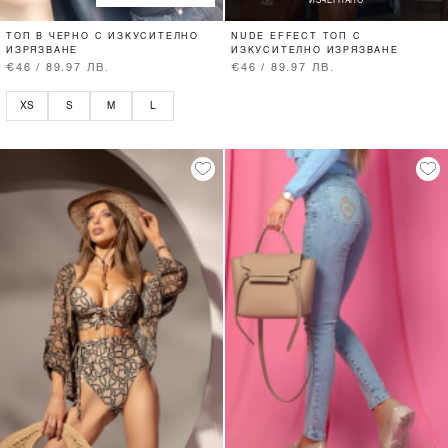
ИЗЧЕРПАНО
ТОП В ЧЕРНО С ИЗКУСИТЕЛНО
NUDE EFFECT ТОП С
ИЗРЯЗВАНЕ
ИЗКУСИТЕЛНО ИЗРЯЗВАНЕ
€46 / 89.97 ЛВ.
€46 / 89.97 ЛВ.
XS
S
M
L