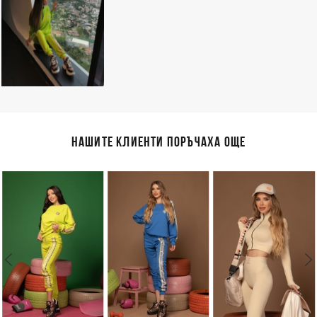
НАШИТЕ КЛИЕНТИ ПОРЪЧАХА ОЩЕ