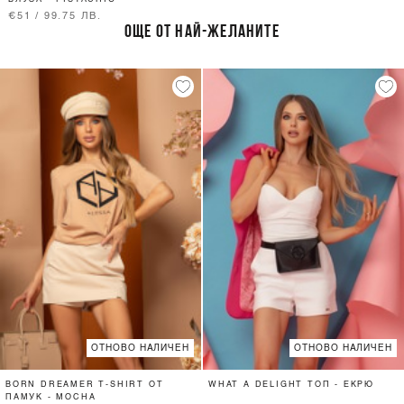
€51 / 99.75 ЛВ.
ОЩЕ ОТ НАЙ-ЖЕЛАНИТЕ
ОТНОВО НАЛИЧЕН
ОТНОВО НАЛИЧЕН
BORN DREAMER T-SHIRT ОТ
WHAT A DELIGHT ТОП - ЕКРЮ
ПАМУК - MOCHA