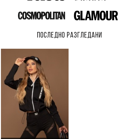
ПОСЛЕДНО РАЗГЛЕДАНИ