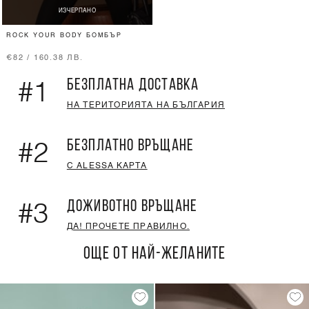
ИЗЧЕРПАНО
ROCK YOUR BODY БОМБЪР
€82 / 160.38 ЛВ.
БЕЗПЛАТНА ДОСТАВКА
#1
НА ТЕРИТОРИЯТА НА БЪЛГАРИЯ
БЕЗПЛАТНО ВРЪЩАНЕ
#2
С ALESSA КАРТА
ДОЖИВОТНО ВРЪЩАНЕ
#3
ДА! ПРОЧЕТЕ ПРАВИЛНО.
ОЩЕ ОТ НАЙ-ЖЕЛАНИТЕ